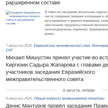
расширенном составе
В повестке заседания актуальные задачи 
числе совершенствование кооперации в о
регулирования и администрирования, разв
обеспечение продовольственной безопасн
железнодорожных перевозок, формирован
рынка.
7 августа 2026
,
Евразийский экономический союз. Интегр
СНГ
Михаил Мишустин принял участие во вст
Киргизии Садыра Жапарова с главами де
участников заседания Евразийского
межправительственного совета
6 августа, четверг
6 августа 2026
,
Общие вопросы промышленной политики
Денис Мантуров провёл заседание Прав