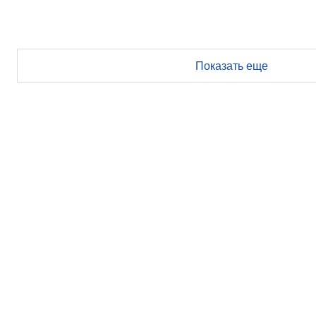
Показать еще