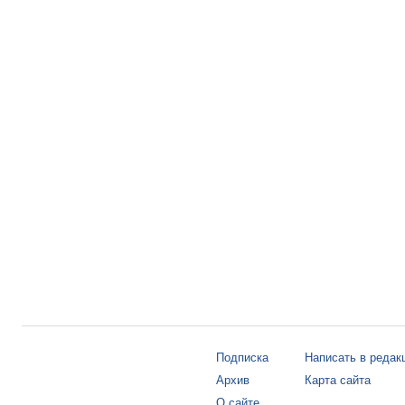
Подписка
Написать в редак
Архив
Карта сайта
О сайте