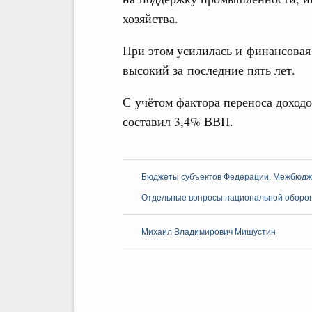
хозяйства.
При этом усилилась и финансовая
высокий за последние пять лет.
С учётом фактора переноса доход
составил 3,4% ВВП.
Бюджеты субъектов Федерации. Межбюд
Отдельные вопросы национальной оборо
Михаил Владимирович Мишустин