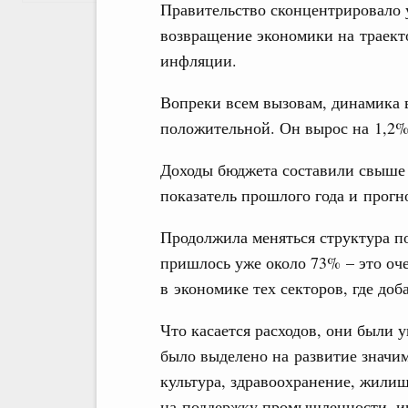
Правительство сконцентрировало 
возвращение экономики на траект
инфляции.
Вопреки всем вызовам, динамика в
положительной. Он вырос на 1,2%
Доходы бюджета составили свыше 
показатель прошлого года и прогн
Продолжила меняться структура п
пришлось уже около 73% – это оч
в экономике тех секторов, где до
Что касается расходов, они были 
было выделено на развитие значим
культура, здравоохранение, жили
на поддержку промышленности, ин