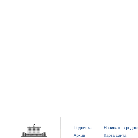
Подписка
Написать в редак
Архив
Карта сайта