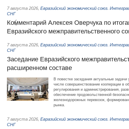
7 августа 2026
,
Евразийский экономический союз. Интегр
СНГ
Комментарий Алексея Оверчука по итога
Евразийского межправительственного со
7 августа 2026
,
Евразийский экономический союз. Интегр
СНГ
Заседание Евразийского межправительст
расширенном составе
В повестке заседания актуальные задачи 
числе совершенствование кооперации в о
регулирования и администрирования, разв
обеспечение продовольственной безопасн
железнодорожных перевозок, формирован
рынка.
7 августа 2026
,
Евразийский экономический союз. Интегр
СНГ