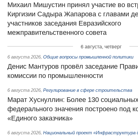
Михаил Мишустин принял участие во вст
Киргизии Садыра Жапарова с главами де
участников заседания Евразийского
межправительственного совета
6 августа, четверг
6 августа 2026
,
Общие вопросы промышленной политики
Денис Мантуров провёл заседание Прав
комиссии по промышленности
6 августа 2026
,
Регулирование в сфере строительства
Марат Хуснуллин: Более 130 социальных
федерального значения построено под к
«Единого заказчика»
6 августа 2026
,
Национальный проект «Инфраструктура д