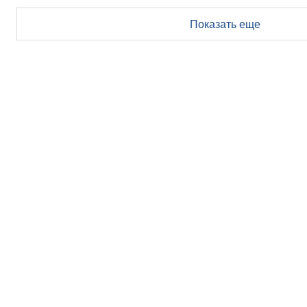
Показать еще