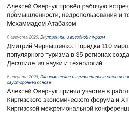
Алексей Оверчук провёл рабочую встреч
промышленности, недропользования и т
Мохаммадом Атабаком
6 августа 2026
,
Внутренний и въездной туризм
Дмитрий Чернышенко: Порядка 110 марш
популярного туризма в 35 регионах созд
Десятилетия науки и технологий
6 августа 2026
,
Экономические и гуманитарные отношения
двусторонней основе
Алексей Оверчук принял участие в работе
Киргизского экономического форума и XII
Киргизской межрегиональной конференц