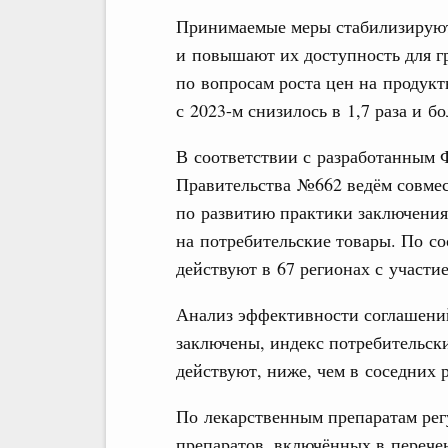
Принимаемые меры стабилизируют
и повышают их доступность для г
по вопросам роста цен на продукт
с 2023-м снизилось в 1,7 раза и б
В соответствии с разработанным
Правительства №662 ведём совмес
по развитию практики заключения
на потребительские товары. По со
действуют в 67 регионах с участи
Анализ эффективности соглашений 
заключены, индекс потребительск
действуют, ниже, чем в соседних р
По лекарственным препаратам рег
препаратов, включённых в переч