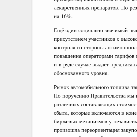
лекарственных препаратов. По рез
на 16%.
Ещё один социально значимый рын
присутствием участников с высок
контроля со стороны антимонопол
повышения операторами тарифов 
и в ряде случае выдаёт предписа
обоснованного уровня.
Рынок автомобильного топлива та
По поручению Правительства мы 
различных составляющих стоимост
сбыта, которые включаются в коне
биржевых механизмов у независи
произошла переориентация закупо