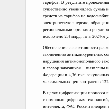
тарифов. В результате проведённ
существенно увеличилась сумма 
средств из тарифов на водоснабже
электрическую энергию, обращени
региональными органами регулиров
исключено 2,4 млрд, то в 2024-м у
Обеспечение эффективности расхо
заключению антиконкурентных сог
нарушения антимонопольного закон
и сговор заказчиком – выявлены н
Федерации в 4,36 тыс. закупочны
максимальных цен контрактов 122
В целях цифровизации процесса в
с помощью цифровых технологий, 
интеллекта, ФАС России внедрён