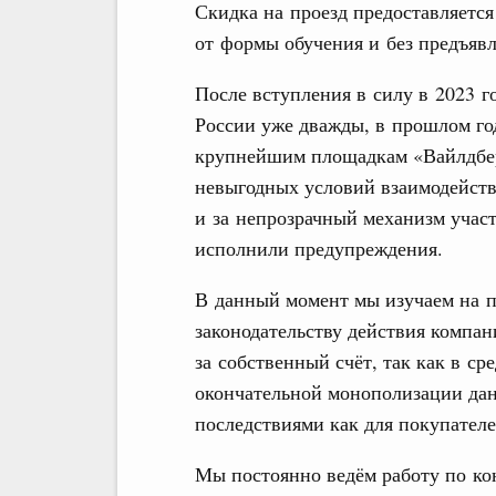
Скидка на проезд предоставляется
от формы обучения и без предъявл
После вступления в силу в 2023 
России уже дважды, в прошлом год
крупнейшим площадкам «Вайлдбер
невыгодных условий взаимодейств
и за непрозрачный механизм учас
исполнили предупреждения.
В данный момент мы изучаем на 
законодательству действия компа
за собственный счёт, так как в с
окончательной монополизации да
последствиями как для покупателе
Мы постоянно ведём работу по ко