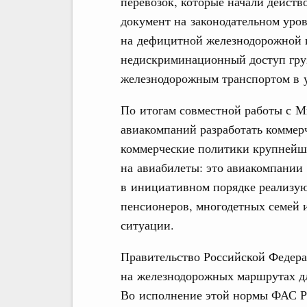
перевозок, которые начали действ
документ на законодательном уров
на дефицитной железнодорожной 
недискриминационный доступ груз
железнодорожным транспортом в 
По итогам совместной работы с М
авиакомпаний разработать коммер
коммерческие политики крупнейш
на авиабилеты: это авиакомпани
в инициативном порядке реализую
пенсионеров, многодетных семей 
ситуации.
Правительство Российской Федера
на железнодорожных маршрутах для
Во исполнение этой нормы ФАС Ро