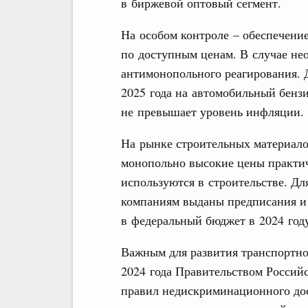
в биржевой оптовый сегмент.
На особом контроле – обеспечени
по доступным ценам. В случае не
антимонопольного реагирования. 
2025 года на автомобильный бензи
не превышает уровень инфляции.
На рынке строительных материал
монопольно высокие цены практич
используются в строительстве. Д
компаниям выданы предписания и 
в федеральный бюджет в 2024 году
Важным для развития транспортно
2024 года Правительством Росси
правил недискриминационного до