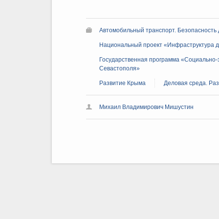
Автомобильный транспорт. Безопасность
Национальный проект «Инфраструктура д
Государственная программа «Социально-э
Севастополя»
Развитие Крыма
Деловая среда. Ра
Михаил Владимирович Мишустин