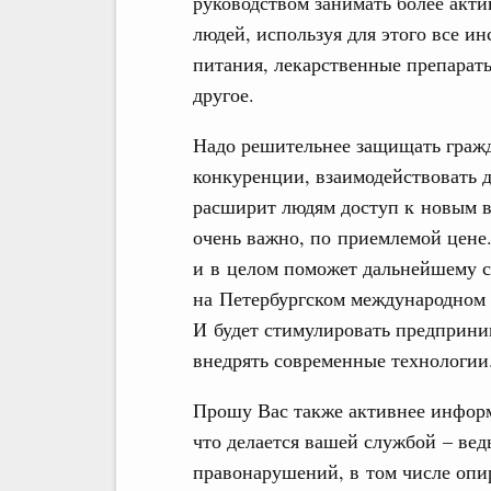
руководством занимать более акт
людей, используя для этого все и
питания, лекарственные препараты
другое.
Надо решительнее защищать гражд
конкуренции, взаимодействовать д
расширит людям доступ к новым в
очень важно, по приемлемой цене.
и в целом поможет дальнейшему с
на Петербургском международном 
И будет стимулировать предприним
внедрять современные технологии
Прошу Вас также активнее информ
что делается вашей службой – ведь
правонарушений, в том числе опир