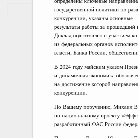
определены ключевые направлени
государственной политики по раз
Показать еще
конкуренции, указаны основные
результаты работы за прошедший г
Доклад подготовлен с участием ко
из федеральных органов исполнит
власти, Банка России, обществен
В 2024 году майским указом През
и динамичная экономика обозначе
на достижение которой направлен
конкуренции.
По Вашему поручению, Михаил Вл
по национальному проекту «Эффе
разработанный ФАС России федер