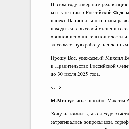
В этом году завершим реализацию
конкуренции в Российской Федера
проект Национального плана разв
находится в высокой степени гото
органов исполнительной власти и
за совместную работу над данным
Прошу Вас, уважаемый Михаил Вл
в Правительство Российской Феде
до 30 июля 2025 года.
<…>
М.Мишустин:
Спасибо, Максим А
Хочу напомнить, что в ходе отчёт
затрагивались вопросы цен, тариф