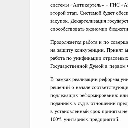
системы «Антикартель» – ГИС «Ан
второй этап. Системой будет обе
закупок. Декартелизация государ
способствовать экономии бюджетн
Продолжается работа и по соверш
на защиту конкуренции. Принят ан
работа по унификации отраслевых
Государственной Думой в первом 
В рамках реализации реформы ун
решений о начале соответствующ
подлежащих реформированию или 
поданных в суд в отношении пред
в установленный срок приняты не
100% унитарных предприятий.