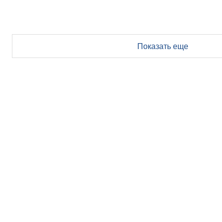
Показать еще