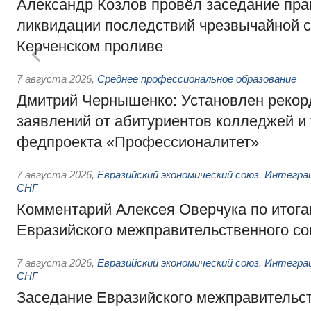
Александр Козлов провёл заседание пра
ликвидации последствий чрезвычайной с
Керченском проливе
7 августа 2026
,
Среднее профессиональное образование
Дмитрий Чернышенко: Установлен рекорд
заявлений от абитуриентов колледжей и
федпроекта «Профессионалитет»
7 августа 2026
,
Евразийский экономический союз. Интегр
СНГ
Комментарий Алексея Оверчука по итога
Евразийского межправительственного со
7 августа 2026
,
Евразийский экономический союз. Интегр
СНГ
Заседание Евразийского межправительст