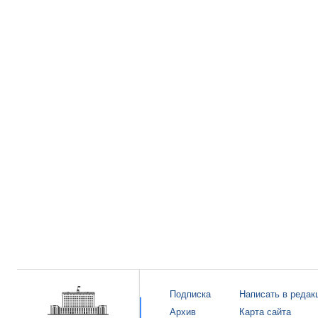
Подписка
Написать в редак
Архив
Карта сайта