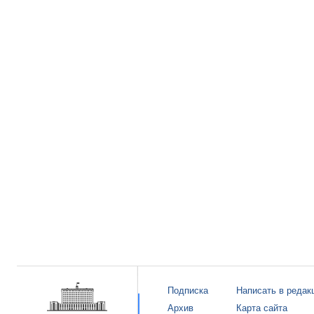
Подписка
Написать в редак
Архив
Карта сайта