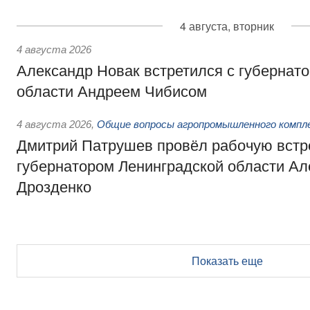
4 августа, вторник
4 августа 2026
Александр Новак встретился с губернат
области Андреем Чибисом
4 августа 2026
,
Общие вопросы агропромышленного компл
Дмитрий Патрушев провёл рабочую встр
губернатором Ленинградской области А
Дрозденко
Показать еще