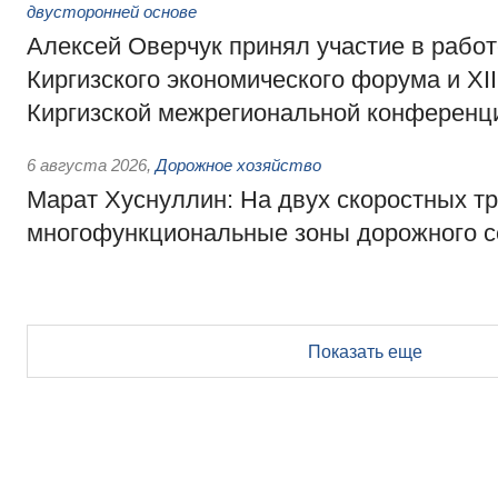
двусторонней основе
Алексей Оверчук принял участие в работе
Киргизского экономического форума и XII
Киргизской межрегиональной конференц
6 августа 2026
,
Дорожное хозяйство
Марат Хуснуллин: На двух скоростных т
многофункциональные зоны дорожного с
Показать еще