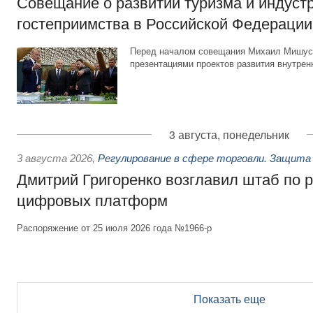
Совещание о развитии туризма и индуст
гостеприимства в Российской Федерации
Перед началом совещания Михаил Мишуст
презентациями проектов развития внутрен
3 августа, понедельник
3 августа 2026
,
Регулирование в сфере торговли. Защита
Дмитрий Григоренко возглавил штаб по 
цифровых платформ
Распоряжение от 25 июля 2026 года №1966-р
Показать еще