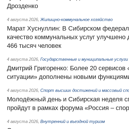
Дрозденко
4 августа 2026
,
Жилищно-коммунальное хозяйство
Марат Хуснуллин: В Сибирском федерал
качество коммунальных услуг улучшено 
466 тысяч человек
4 августа 2026
,
Государственные и муниципальные услуги
Дмитрий Григоренко: Более 20 сервисов
ситуации» дополнены новыми функциям
4 августа 2026
,
Спорт высших достижений и массовый сп
Молодёжный день и Сибирская неделя с
пройдут в рамках форума «Россия – спо
4 августа 2026
,
Внутренний и въездной туризм