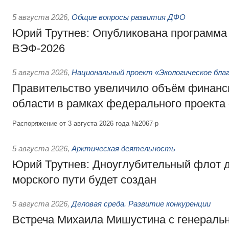
5 августа 2026
,
Общие вопросы развития ДФО
Юрий Трутнев: Опубликована программа
ВЭФ-2026
5 августа 2026
,
Национальный проект «Экологическое бла
Правительство увеличило объём финанс
области в рамках федерального проекта
Распоряжение от 3 августа 2026 года №2067-р
5 августа 2026
,
Арктическая деятельность
Юрий Трутнев: Дноуглубительный флот 
морского пути будет создан
5 августа 2026
,
Деловая среда. Развитие конкуренции
Встреча Михаила Мишустина с генераль