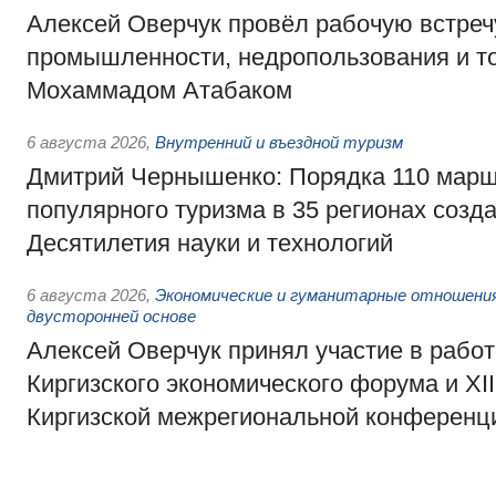
Алексей Оверчук провёл рабочую встреч
промышленности, недропользования и т
Мохаммадом Атабаком
6 августа 2026
,
Внутренний и въездной туризм
Дмитрий Чернышенко: Порядка 110 марш
популярного туризма в 35 регионах созд
Десятилетия науки и технологий
6 августа 2026
,
Экономические и гуманитарные отношения
двусторонней основе
Алексей Оверчук принял участие в работе
Киргизского экономического форума и XII
Киргизской межрегиональной конференц