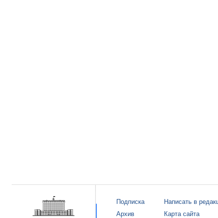
Подписка
Написать в редак
Архив
Карта сайта