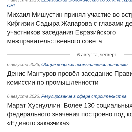
СНГ
Михаил Мишустин принял участие во вст
Киргизии Садыра Жапарова с главами де
участников заседания Евразийского
межправительственного совета
6 августа, четверг
6 августа 2026
,
Общие вопросы промышленной политики
Денис Мантуров провёл заседание Прав
комиссии по промышленности
6 августа 2026
,
Регулирование в сфере строительства
Марат Хуснуллин: Более 130 социальных
федерального значения построено под к
«Единого заказчика»