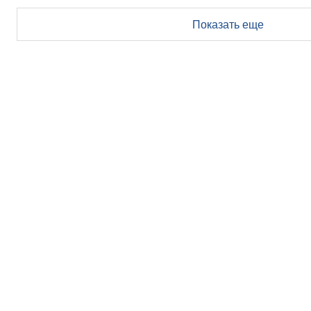
Показать еще