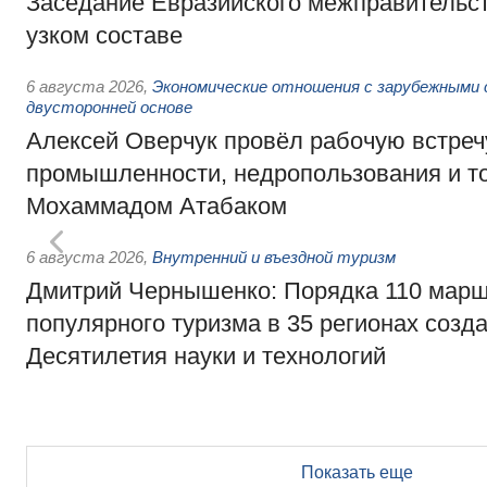
Заседание Евразийского межправительст
узком составе
6 августа 2026
,
Экономические отношения с зарубежными 
двусторонней основе
Алексей Оверчук провёл рабочую встреч
промышленности, недропользования и т
Мохаммадом Атабаком
6 августа 2026
,
Внутренний и въездной туризм
Дмитрий Чернышенко: Порядка 110 марш
популярного туризма в 35 регионах созд
Десятилетия науки и технологий
Показать еще