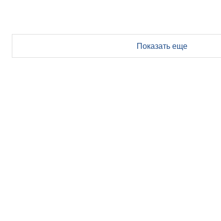
Показать еще