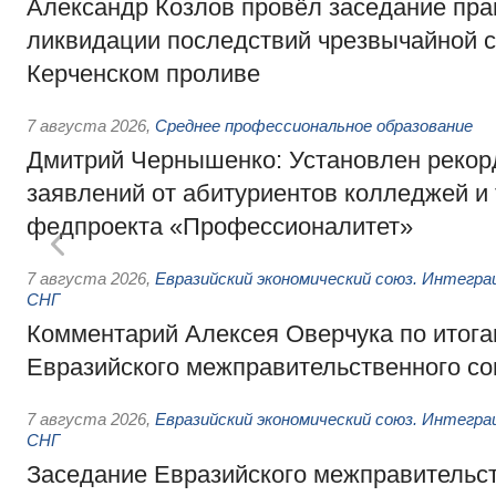
Александр Козлов провёл заседание пра
ликвидации последствий чрезвычайной с
Керченском проливе
7 августа 2026
,
Среднее профессиональное образование
Дмитрий Чернышенко: Установлен рекорд
заявлений от абитуриентов колледжей и
федпроекта «Профессионалитет»
7 августа 2026
,
Евразийский экономический союз. Интегр
СНГ
Комментарий Алексея Оверчука по итога
Евразийского межправительственного со
7 августа 2026
,
Евразийский экономический союз. Интегр
СНГ
Заседание Евразийского межправительст