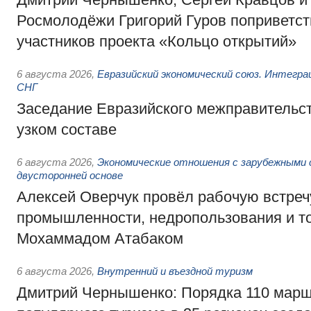
Росмолодёжи Григорий Гуров поприветс
участников проекта «Кольцо открытий»
6 августа 2026
,
Евразийский экономический союз. Интегр
СНГ
Заседание Евразийского межправительст
узком составе
6 августа 2026
,
Экономические отношения с зарубежными 
двусторонней основе
Алексей Оверчук провёл рабочую встреч
промышленности, недропользования и т
Мохаммадом Атабаком
6 августа 2026
,
Внутренний и въездной туризм
Дмитрий Чернышенко: Порядка 110 марш