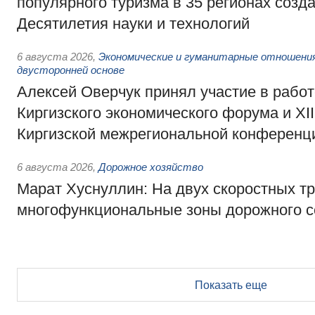
популярного туризма в 35 регионах созд
Десятилетия науки и технологий
6 августа 2026
,
Экономические и гуманитарные отношения
двусторонней основе
Алексей Оверчук принял участие в работе
Киргизского экономического форума и XII
Киргизской межрегиональной конференц
6 августа 2026
,
Дорожное хозяйство
Марат Хуснуллин: На двух скоростных т
многофункциональные зоны дорожного с
Показать еще