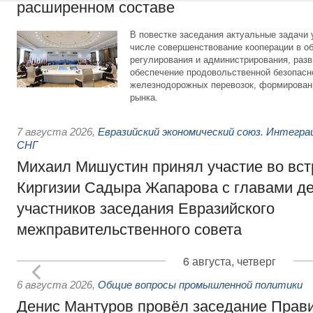
расширенном составе
В повестке заседания актуальные задачи 
числе совершенствование кооперации в о
регулирования и администрирования, разв
обеспечение продовольственной безопасн
железнодорожных перевозок, формирован
рынка.
7 августа 2026
,
Евразийский экономический союз. Интегр
СНГ
Михаил Мишустин принял участие во вст
Киргизии Садыра Жапарова с главами де
участников заседания Евразийского
межправительственного совета
6 августа, четверг
6 августа 2026
,
Общие вопросы промышленной политики
Денис Мантуров провёл заседание Прав