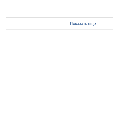
Показать еще