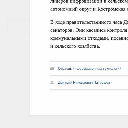
лидеров цифровизации в сельском
автономный округ и Костромская 
В ходе правительственного часа 
Показать еще
сенаторов. Они касались контроля
коммунальными отходами, посевно
и сельского хозяйства.
Отрасль информационных технологий
Дмитрий Николаевич Патрушев