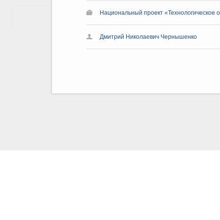
Национальный проект «Технологическое 
Показать еще
Дмитрий Николаевич Чернышенко