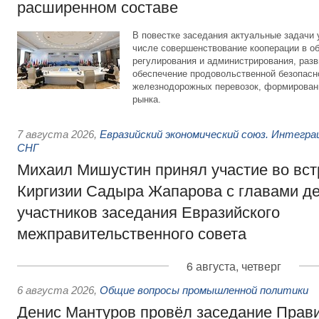
расширенном составе
В повестке заседания актуальные задачи 
числе совершенствование кооперации в о
регулирования и администрирования, разв
обеспечение продовольственной безопасн
железнодорожных перевозок, формирован
рынка.
7 августа 2026
,
Евразийский экономический союз. Интегр
СНГ
Михаил Мишустин принял участие во вст
Киргизии Садыра Жапарова с главами де
участников заседания Евразийского
межправительственного совета
6 августа, четверг
6 августа 2026
,
Общие вопросы промышленной политики
Денис Мантуров провёл заседание Прав