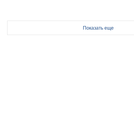
Показать еще