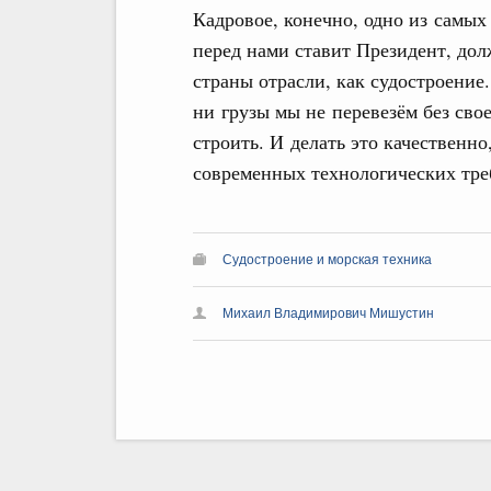
Кадровое, конечно, одно из самы
перед нами ставит Президент, дол
страны отрасли, как судостроение.
ни грузы мы не перевезём без сво
строить. И делать это качественн
современных технологических тре
Судостроение и морская техника
Михаил Владимирович Мишустин