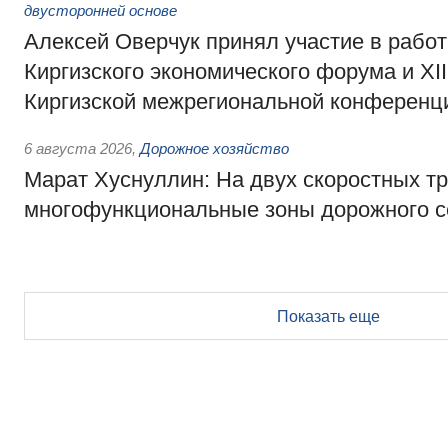
двусторонней основе
Алексей Оверчук принял участие в работе
Киргизского экономического форума и XII
Киргизской межрегиональной конференц
6 августа 2026
,
Дорожное хозяйство
Марат Хуснуллин: На двух скоростных т
многофункциональные зоны дорожного с
Показать еще