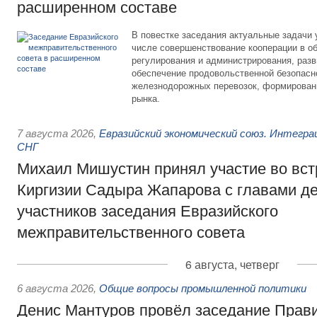
расширенном составе
В повестке заседания актуальные задачи 
числе совершенствование кооперации в о
регулирования и администрирования, разв
обеспечение продовольственной безопасн
железнодорожных перевозок, формирован
рынка.
7 августа 2026
,
Евразийский экономический союз. Интегр
СНГ
Михаил Мишустин принял участие во вст
Киргизии Садыра Жапарова с главами де
участников заседания Евразийского
межправительственного совета
6 августа, четверг
6 августа 2026
,
Общие вопросы промышленной политики
Денис Мантуров провёл заседание Прав