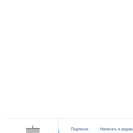
Подписка
Написать в редак