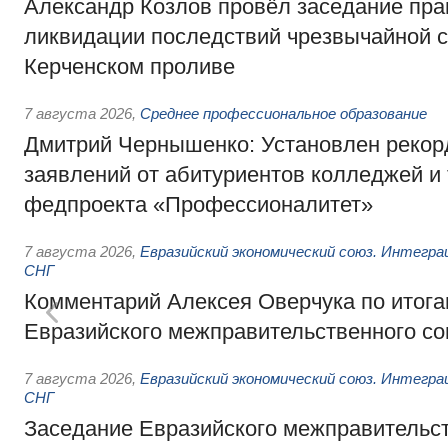
Александр Козлов провёл заседание пра
ликвидации последствий чрезвычайной с
Керченском проливе
7 августа 2026
,
Среднее профессиональное образование
Дмитрий Чернышенко: Установлен рекорд
заявлений от абитуриентов колледжей и
федпроекта «Профессионалитет»
7 августа 2026
,
Евразийский экономический союз. Интегр
СНГ
Комментарий Алексея Оверчука по итога
Евразийского межправительственного со
7 августа 2026
,
Евразийский экономический союз. Интегр
СНГ
Заседание Евразийского межправительст