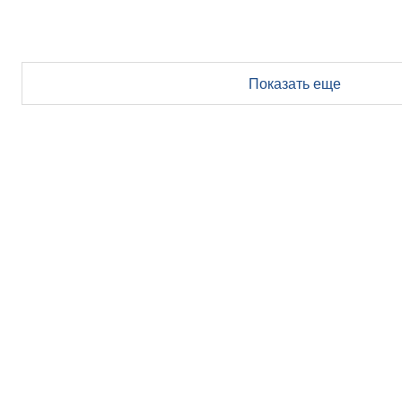
Показать еще