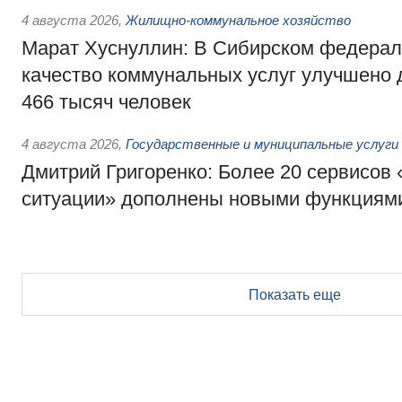
4 августа 2026
,
Жилищно-коммунальное хозяйство
Марат Хуснуллин: В Сибирском федерал
качество коммунальных услуг улучшено 
466 тысяч человек
4 августа 2026
,
Государственные и муниципальные услуги
Дмитрий Григоренко: Более 20 сервисов
ситуации» дополнены новыми функциям
Показать еще