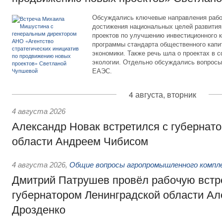
Обсуждались ключевые направления рабо
достижения национальных целей развития,
проектов по улучшению инвестиционного к
программы стандарта общественного капит
экономики. Также речь шла о проектах в 
экологии. Отдельно обсуждались вопросы
ЕАЭС.
4 августа, вторник
4 августа 2026
Александр Новак встретился с губернат
области Андреем Чибисом
4 августа 2026
,
Общие вопросы агропромышленного компл
Дмитрий Патрушев провёл рабочую встр
губернатором Ленинградской области А
Дрозденко