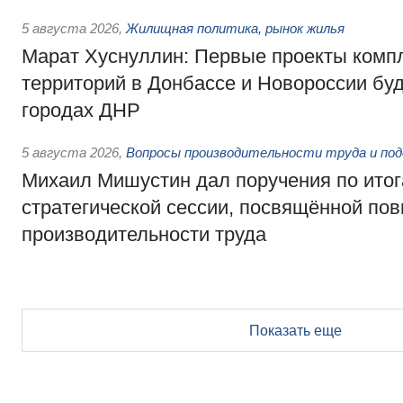
5 августа 2026
,
Жилищная политика, рынок жилья
Марат Хуснуллин: Первые проекты компл
территорий в Донбассе и Новороссии бу
городах ДНР
5 августа 2026
,
Вопросы производительности труда и по
Михаил Мишустин дал поручения по ито
стратегической сессии, посвящённой п
производительности труда
Показать еще