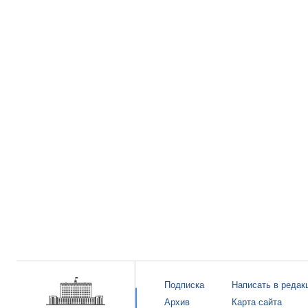
Подписка
Написать в редак
Архив
Карта сайта