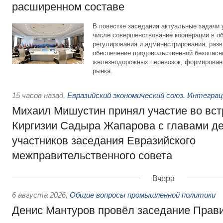
расширенном составе
В повестке заседания актуальные задачи 
числе совершенствование кооперации в о
регулирования и администрирования, разв
обеспечение продовольственной безопасн
железнодорожных перевозок, формирован
рынка.
15 часов назад
,
Евразийский экономический союз. Интегра
Михаил Мишустин принял участие во вст
Киргизии Садыра Жапарова с главами де
участников заседания Евразийского
межправительственного совета
Вчера
6 августа 2026
,
Общие вопросы промышленной политики
Денис Мантуров провёл заседание Прав