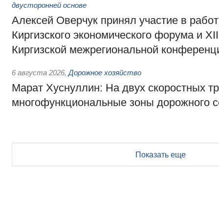
двусторонней основе
Алексей Оверчук принял участие в работе
Киргизского экономического форума и XII
Киргизской межрегиональной конференц
6 августа 2026
,
Дорожное хозяйство
Марат Хуснуллин: На двух скоростных т
многофункциональные зоны дорожного с
Показать еще