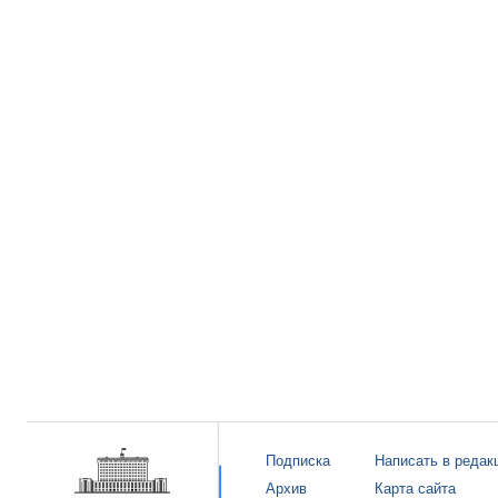
Подписка
Написать в редак
Архив
Карта сайта