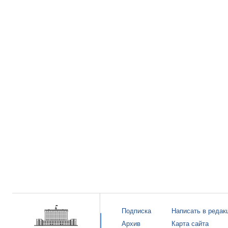
Подписка
Написать в редак
Архив
Карта сайта