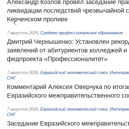
Александр Козлов провёл заседание пра
ликвидации последствий чрезвычайной с
Керченском проливе
7 августа 2026
,
Среднее профессиональное образование
Дмитрий Чернышенко: Установлен рекорд
заявлений от абитуриентов колледжей и
федпроекта «Профессионалитет»
7 августа 2026
,
Евразийский экономический союз. Интегр
СНГ
Комментарий Алексея Оверчука по итога
Евразийского межправительственного со
7 августа 2026
,
Евразийский экономический союз. Интегр
СНГ
Заседание Евразийского межправительст