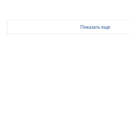
Показать еще