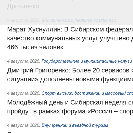
Дрозденко
4 августа 2026
,
Жилищно-коммунальное хозяйство
Марат Хуснуллин: В Сибирском федерал
качество коммунальных услуг улучшено 
466 тысяч человек
4 августа 2026
,
Государственные и муниципальные услуги
Дмитрий Григоренко: Более 20 сервисов
ситуации» дополнены новыми функциям
4 августа 2026
,
Спорт высших достижений и массовый сп
Молодёжный день и Сибирская неделя с
пройдут в рамках форума «Россия – спо
4 августа 2026
,
Внутренний и въездной туризм