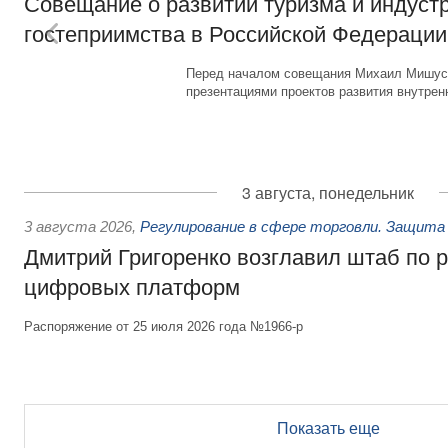
Совещание о развитии туризма и индуст
гостеприимства в Российской Федерации
Перед началом совещания Михаил Мишуст
презентациями проектов развития внутрен
3 августа, понедельник
3 августа 2026
,
Регулирование в сфере торговли. Защита
Дмитрий Григоренко возглавил штаб по 
цифровых платформ
Распоряжение от 25 июля 2026 года №1966-р
Показать еще