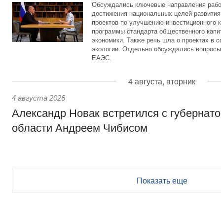
Обсуждались ключевые направления рабо
достижения национальных целей развития,
проектов по улучшению инвестиционного к
программы стандарта общественного капит
экономики. Также речь шла о проектах в 
экологии. Отдельно обсуждались вопросы
ЕАЭС.
4 августа, вторник
4 августа 2026
Александр Новак встретился с губернат
области Андреем Чибисом
Показать еще