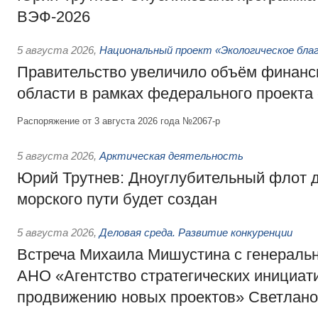
ВЭФ-2026
5 августа 2026
,
Национальный проект «Экологическое бла
Правительство увеличило объём финанс
области в рамках федерального проекта
Распоряжение от 3 августа 2026 года №2067-р
5 августа 2026
,
Арктическая деятельность
Юрий Трутнев: Дноуглубительный флот 
морского пути будет создан
5 августа 2026
,
Деловая среда. Развитие конкуренции
Встреча Михаила Мишустина с генераль
АНО «Агентство стратегических инициат
продвижению новых проектов» Светлан