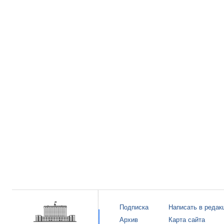
Подписка
Написать в редак
Архив
Карта сайта