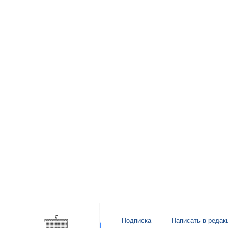
Подписка
Написать в редак