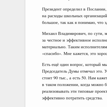
Президент определил в Послании, 
на расходы школьных организаций
большое, так как я понимаю, что 
Михаил Владимирович, по сути, м
за честное и эффективное исполн
материально. Таким исполнителям и
«спасибо». Мне кажется, это хоро
Есть ещё один вопрос, который м
Председатель Думы отмечал это. У
стоит 90 тыс., а есть 50. Нам каж
в таком положении, когда можно 
реализовывать эти типовые проект
эффективно потратить средства.