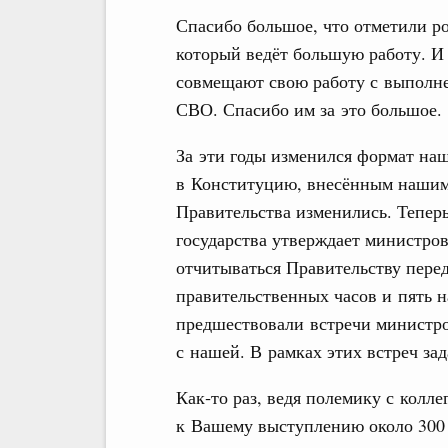
Спасибо большое, что отметили ро
который ведёт большую работу. И 
совмещают свою работу с выполне
СВО. Спасибо им за это большое.
За эти годы изменился формат наш
в Конституцию, внесённым нашим
Правительства изменились. Тепер
государства утверждает министро
отчитываться Правительству перед
правительственных часов и пять 
предшествовали встречи министров
с нашей. В рамках этих встреч за
Как‑то раз, ведя полемику с колл
к Вашему выступлению около 300 