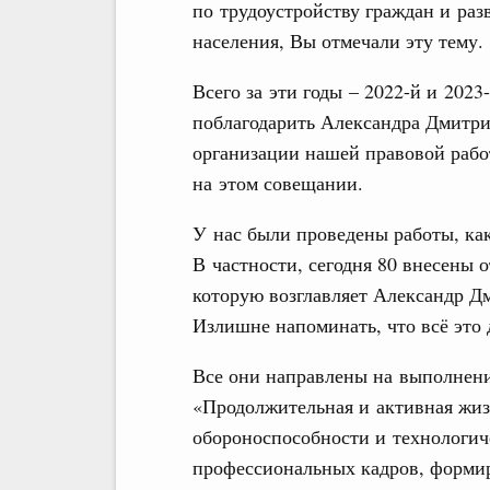
по трудоустройству граждан и раз
населения, Вы отмечали эту тему.
Всего за эти годы – 2022-й и 2023
поблагодарить Александра Дмитри
организации нашей правовой рабо
на этом совещании.
У нас были проведены работы, как
В частности, сегодня 80 внесены
которую возглавляет Александр Дм
Излишне напоминать, что всё это 
Все они направлены на выполнени
«Продолжительная и активная жи
обороноспособности и технологиче
профессиональных кадров, форми