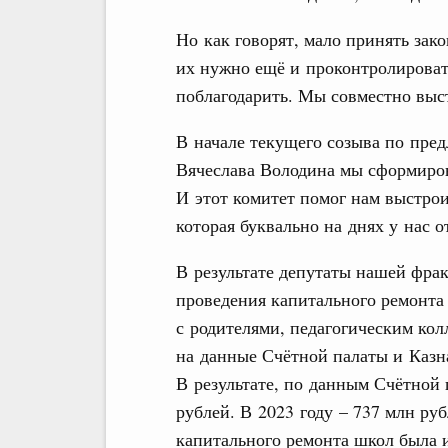
Но как говорят, мало принять зако
их нужно ещё и проконтролировать
поблагодарить. Мы совместно выст
В начале текущего созыва по пре
Вячеслава Володина мы сформиров
И этот комитет помог нам выстро
которая буквально на днях у нас о
В результате депутаты нашей фрак
проведения капитального ремонта
с родителями, педагогическим ко
на данные Счётной палаты и Казна
В результате, по данным Счётной 
рублей. В 2023 году – 737 млн руб
капитального ремонта школ была и