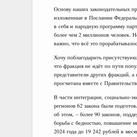
Основу наших законодательных пр
изложенные в Послании Федераль
в себя и народную программу пар
более чем 2 миллионов человек. Н
важно, что всё это прорабатывало
Хочу поблагодарить присутствующ
что фракция не идёт по пути поп
представители других фракций, а 
просчитана вместе с Правительств
В части интеграции, социально-эк
регионов 62 закона были подгото
об этом, – более 90 законов, под
борьба с бедностью, повышение м
2024 года до 19 242 рублей в мес