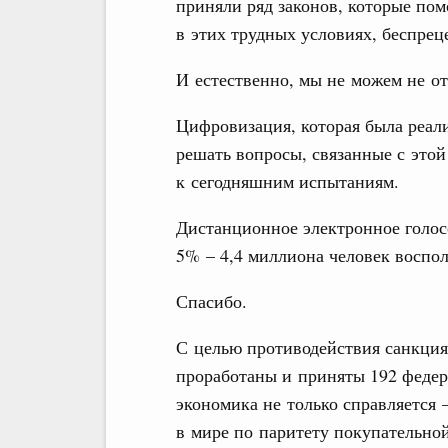
приняли ряд законов, которые пом
в этих трудных условиях, беспрец
И естественно, мы не можем не от
Цифровизация, которая была реали
решать вопросы, связанные с это
к сегодняшним испытаниям.
Дистанционное электронное голосо
5% – 4,4 миллиона человек воспол
Спасибо.
С целью противодействия санкция
проработаны и приняты 192 федера
экономика не только справляется –
в мире по паритету покупательно