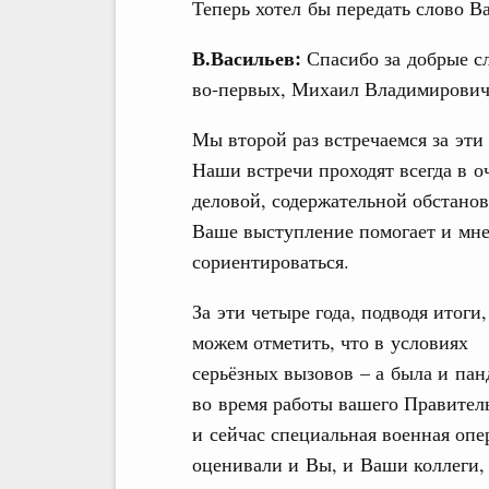
Теперь хотел бы передать слово 
В.Васильев:
Спасибо за добрые с
во‑первых, Михаил Владимирович
Мы второй раз встречаемся за эти 
Наши встречи проходят всегда в о
деловой, содержательной обстанов
Ваше выступление помогает и мн
сориентироваться.
За эти четыре года, подводя итоги
можем отметить, что в условиях
серьёзных вызовов – а была и па
во время работы вашего
Правитель
и сейчас специальная военная опе
оценивали и Вы, и Ваши коллеги, 