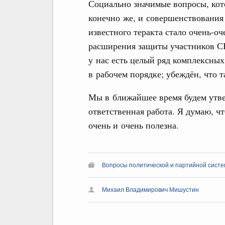
Социально значимые вопросы, кото
конечно же, и совершенствования 
известного теракта стало очень-о
расширения защиты участников СВ
у нас есть целый ряд комплексных
в рабочем порядке; убеждён, что т
Мы в ближайшее время будем утве
ответственная работа. Я думаю, ч
очень и очень полезна.
Вопросы политической и партийной сист
Михаил Владимирович Мишустин