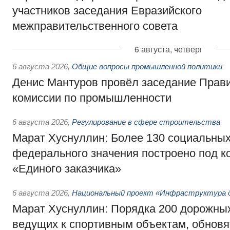
участников заседания Евразийского
межправительственного совета
6 августа, четверг
6 августа 2026
,
Общие вопросы промышленной политики
Денис Мантуров провёл заседание Прав
комиссии по промышленности
6 августа 2026
,
Регулирование в сфере строительства
Марат Хуснуллин: Более 130 социальных
федерального значения построено под к
«Единого заказчика»
6 августа 2026
,
Национальный проект «Инфраструктура д
Марат Хуснуллин: Порядка 200 дорожных
ведущих к спортивным объектам, обновят