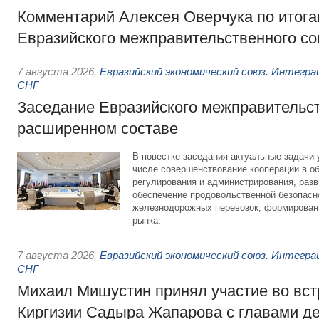
Комментарий Алексея Оверчука по итога
Евразийского межправительственного со
7 августа 2026
,
Евразийский экономический союз. Интегр
СНГ
Заседание Евразийского межправительст
расширенном составе
В повестке заседания актуальные задачи 
числе совершенствование кооперации в о
регулирования и администрирования, разв
обеспечение продовольственной безопасн
железнодорожных перевозок, формирован
рынка.
7 августа 2026
,
Евразийский экономический союз. Интегр
СНГ
Михаил Мишустин принял участие во вст
Киргизии Садыра Жапарова с главами де