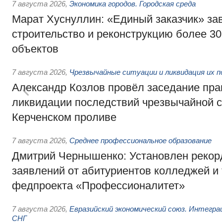
7 августа 2026
,
Экономика городов. Городская среда
Марат Хуснуллин: «Единый заказчик» з
строительство и реконструкцию более 3
объектов
7 августа 2026
,
Чрезвычайные ситуации и ликвидация их 
Александр Козлов провёл заседание пра
ликвидации последствий чрезвычайной с
Керченском проливе
7 августа 2026
,
Среднее профессиональное образование
Дмитрий Чернышенко: Установлен рекорд
заявлений от абитуриентов колледжей и
федпроекта «Профессионалитет»
7 августа 2026
,
Евразийский экономический союз. Интегр
СНГ