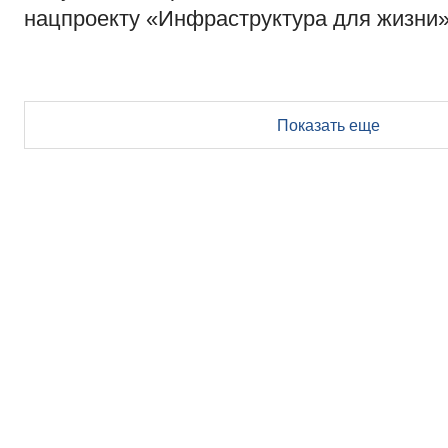
нацпроекту «Инфраструктура для жизни
Показать еще