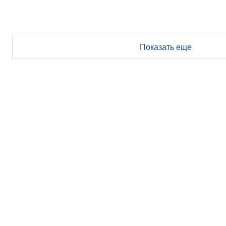
Показать еще