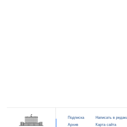
Подписка
Написать в редак
Архив
Карта сайта