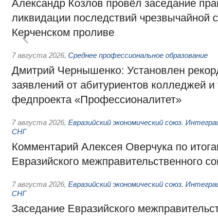
Александр Козлов провёл заседание пра
ликвидации последствий чрезвычайной с
Керченском проливе
7 августа 2026
,
Среднее профессиональное образование
Дмитрий Чернышенко: Установлен рекорд
заявлений от абитуриентов колледжей и
федпроекта «Профессионалитет»
7 августа 2026
,
Евразийский экономический союз. Интегр
СНГ
Комментарий Алексея Оверчука по итога
Евразийского межправительственного со
7 августа 2026
,
Евразийский экономический союз. Интегр
СНГ
Заседание Евразийского межправительст