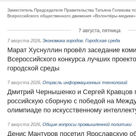
Заместитель Председателя Правительства Татьяна Голикова п
Всероссийского общественного движения «Волонтёры-медики»
7 августа, пятница
7 августа 2026
,
Экономика городов. Городская среда
Марат Хуснуллин провёл заседание ком
Всероссийского конкурса лучших проект
городской среды
7 августа 2026
,
Отрасль информационных технологий
Дмитрий Чернышенко и Сергей Кравцов 
российскую сборную с победой на Межд
олимпиаде по искусственному интеллект
7 августа 2026
,
Общие вопросы промышленной политики
Денис Мантуров посетил Ярославскую о