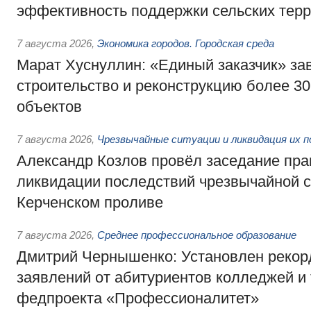
эффективность поддержки сельских тер
7 августа 2026
,
Экономика городов. Городская среда
Марат Хуснуллин: «Единый заказчик» з
строительство и реконструкцию более 3
объектов
7 августа 2026
,
Чрезвычайные ситуации и ликвидация их 
Александр Козлов провёл заседание пра
ликвидации последствий чрезвычайной с
Керченском проливе
7 августа 2026
,
Среднее профессиональное образование
Дмитрий Чернышенко: Установлен рекорд
заявлений от абитуриентов колледжей и
федпроекта «Профессионалитет»