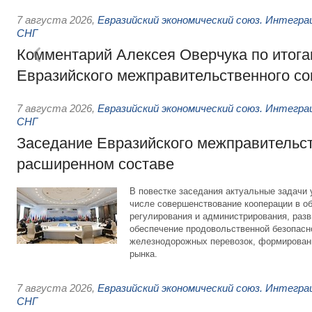
7 августа 2026
,
Евразийский экономический союз. Интегр
СНГ
Комментарий Алексея Оверчука по итога
Евразийского межправительственного со
7 августа 2026
,
Евразийский экономический союз. Интегр
СНГ
Заседание Евразийского межправительст
расширенном составе
В повестке заседания актуальные задачи 
числе совершенствование кооперации в о
регулирования и администрирования, разв
обеспечение продовольственной безопасн
железнодорожных перевозок, формирован
рынка.
7 августа 2026
,
Евразийский экономический союз. Интегр
СНГ