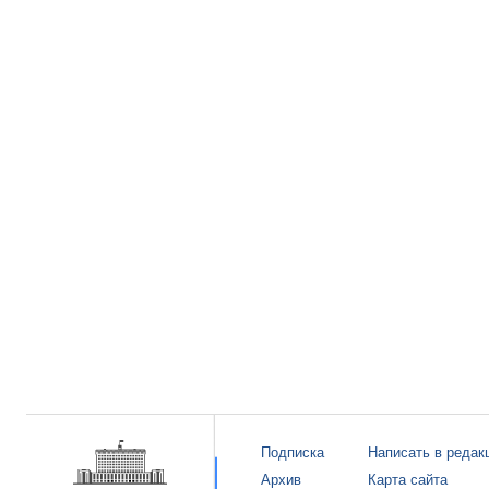
Подписка
Написать в редак
Архив
Карта сайта