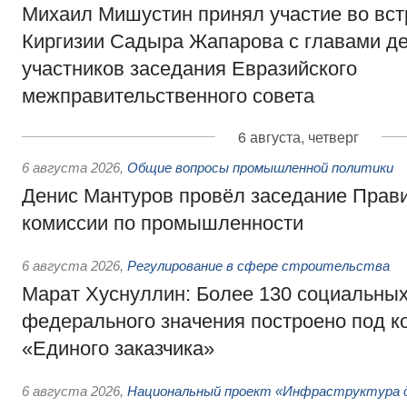
Михаил Мишустин принял участие во вст
Киргизии Садыра Жапарова с главами де
участников заседания Евразийского
межправительственного совета
6 августа, четверг
6 августа 2026
,
Общие вопросы промышленной политики
Денис Мантуров провёл заседание Прав
комиссии по промышленности
6 августа 2026
,
Регулирование в сфере строительства
Марат Хуснуллин: Более 130 социальных
федерального значения построено под к
«Единого заказчика»
6 августа 2026
,
Национальный проект «Инфраструктура д