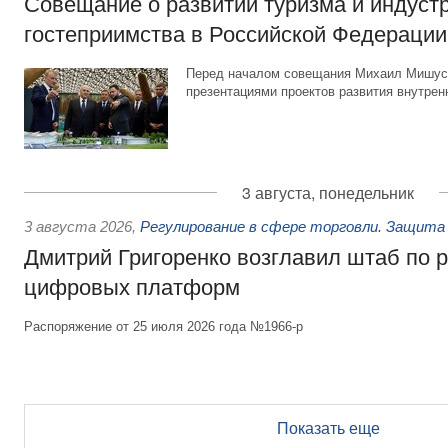
Совещание о развитии туризма и индуст
гостеприимства в Российской Федерации
Перед началом совещания Михаил Мишуст
презентациями проектов развития внутрен
3 августа, понедельник
3 августа 2026
,
Регулирование в сфере торговли. Защита
Дмитрий Григоренко возглавил штаб по 
цифровых платформ
Распоряжение от 25 июля 2026 года №1966-р
Показать еще