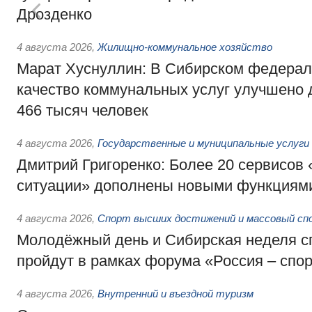
Дрозденко
4 августа 2026
,
Жилищно-коммунальное хозяйство
Марат Хуснуллин: В Сибирском федерал
качество коммунальных услуг улучшено 
466 тысяч человек
4 августа 2026
,
Государственные и муниципальные услуги
Дмитрий Григоренко: Более 20 сервисов
ситуации» дополнены новыми функциям
4 августа 2026
,
Спорт высших достижений и массовый сп
Молодёжный день и Сибирская неделя с
пройдут в рамках форума «Россия – спо
4 августа 2026
,
Внутренний и въездной туризм