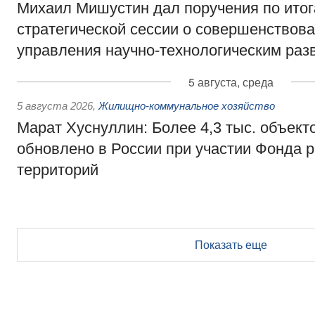
Михаил Мишустин дал поручения по ито
стратегической сессии о совершенствов
управления научно-технологическим раз
5 августа, среда
5 августа 2026
,
Жилищно-коммунальное хозяйство
Марат Хуснуллин: Более 4,3 тыс. объек
обновлено в России при участии Фонда 
территорий
Показать еще