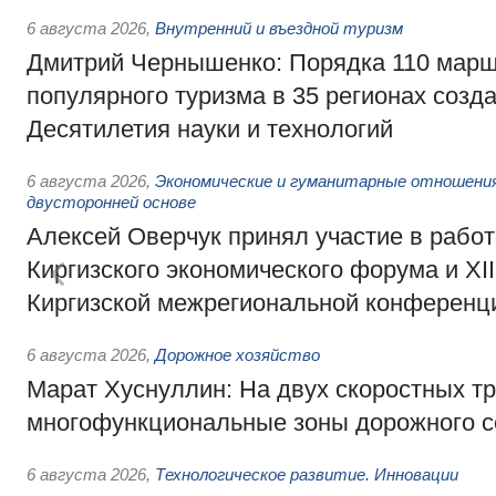
6 августа 2026
,
Внутренний и въездной туризм
Дмитрий Чернышенко: Порядка 110 марш
популярного туризма в 35 регионах созд
Десятилетия науки и технологий
6 августа 2026
,
Экономические и гуманитарные отношения
двусторонней основе
Алексей Оверчук принял участие в работе
Киргизского экономического форума и XII
Киргизской межрегиональной конференц
6 августа 2026
,
Дорожное хозяйство
Марат Хуснуллин: На двух скоростных т
многофункциональные зоны дорожного с
6 августа 2026
,
Технологическое развитие. Инновации