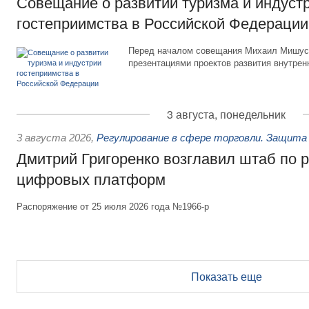
Совещание о развитии туризма и индуст
гостеприимства в Российской Федерации
Перед началом совещания Михаил Мишуст
презентациями проектов развития внутрен
3 августа, понедельник
3 августа 2026
,
Регулирование в сфере торговли. Защита
Дмитрий Григоренко возглавил штаб по 
цифровых платформ
Распоряжение от 25 июля 2026 года №1966-р
Показать еще