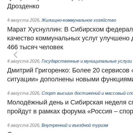
Дрозденко
4 августа 2026
,
Жилищно-коммунальное хозяйство
Марат Хуснуллин: В Сибирском федерал
качество коммунальных услуг улучшено 
466 тысяч человек
4 августа 2026
,
Государственные и муниципальные услуги
Дмитрий Григоренко: Более 20 сервисов
ситуации» дополнены новыми функциям
4 августа 2026
,
Спорт высших достижений и массовый сп
Молодёжный день и Сибирская неделя с
пройдут в рамках форума «Россия – спо
4 августа 2026
,
Внутренний и въездной туризм