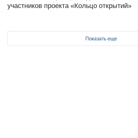
участников проекта «Кольцо открытий»
Показать еще