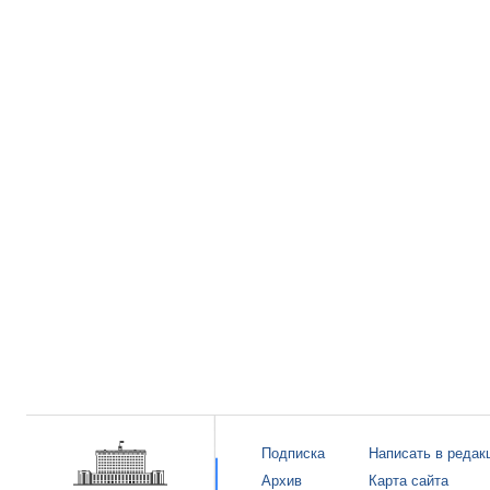
Подписка
Написать в редак
Архив
Карта сайта