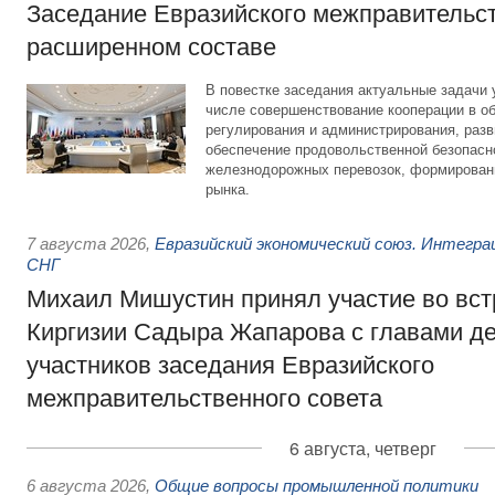
Заседание Евразийского межправительст
расширенном составе
В повестке заседания актуальные задачи 
числе совершенствование кооперации в о
регулирования и администрирования, разв
обеспечение продовольственной безопасн
железнодорожных перевозок, формирован
рынка.
7 августа 2026
,
Евразийский экономический союз. Интегр
СНГ
Михаил Мишустин принял участие во вст
Киргизии Садыра Жапарова с главами де
участников заседания Евразийского
межправительственного совета
6 августа, четверг
6 августа 2026
,
Общие вопросы промышленной политики