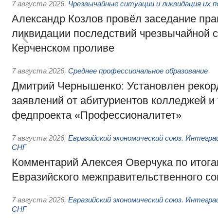
7 августа 2026
,
Чрезвычайные ситуации и ликвидация их 
Александр Козлов провёл заседание пра
ликвидации последствий чрезвычайной с
Керченском проливе
7 августа 2026
,
Среднее профессиональное образование
Дмитрий Чернышенко: Установлен рекорд
заявлений от абитуриентов колледжей и
федпроекта «Профессионалитет»
7 августа 2026
,
Евразийский экономический союз. Интегр
СНГ
Комментарий Алексея Оверчука по итога
Евразийского межправительственного со
7 августа 2026
,
Евразийский экономический союз. Интегр
СНГ