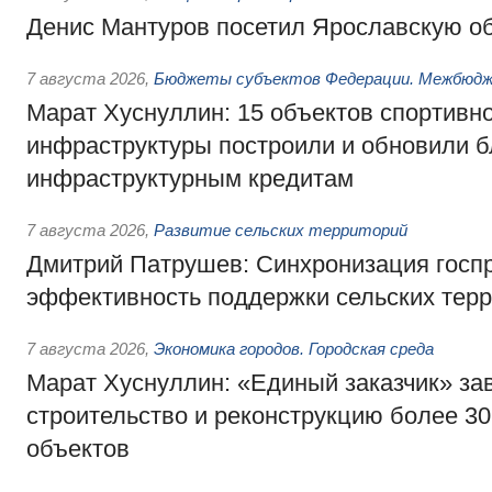
Денис Мантуров посетил Ярославскую о
7 августа 2026
,
Бюджеты субъектов Федерации. Межбюд
Марат Хуснуллин: 15 объектов спортивн
инфраструктуры построили и обновили б
инфраструктурным кредитам
7 августа 2026
,
Развитие сельских территорий
Дмитрий Патрушев: Синхронизация госп
эффективность поддержки сельских тер
7 августа 2026
,
Экономика городов. Городская среда
Марат Хуснуллин: «Единый заказчик» з
строительство и реконструкцию более 3
объектов