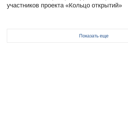
участников проекта «Кольцо открытий»
Показать еще