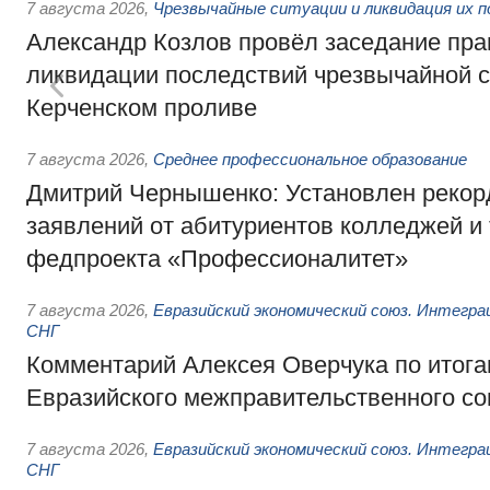
7 августа 2026
,
Чрезвычайные ситуации и ликвидация их 
Александр Козлов провёл заседание пра
ликвидации последствий чрезвычайной с
Керченском проливе
7 августа 2026
,
Среднее профессиональное образование
Дмитрий Чернышенко: Установлен рекорд
заявлений от абитуриентов колледжей и
федпроекта «Профессионалитет»
7 августа 2026
,
Евразийский экономический союз. Интегр
СНГ
Комментарий Алексея Оверчука по итога
Евразийского межправительственного со
7 августа 2026
,
Евразийский экономический союз. Интегр
СНГ