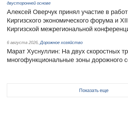
двусторонней основе
Алексей Оверчук принял участие в работе
Киргизского экономического форума и XII
Киргизской межрегиональной конференц
6 августа 2026
,
Дорожное хозяйство
Марат Хуснуллин: На двух скоростных т
многофункциональные зоны дорожного с
Показать еще