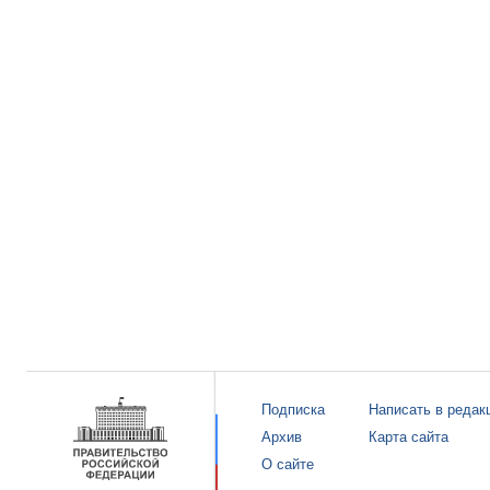
Подписка
Написать в редак
Архив
Карта сайта
О сайте