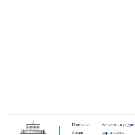
Подписка
Написать в редак
Архив
Карта сайта