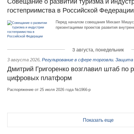
Совещание о развитии туризма и индуст
гостеприимства в Российской Федерации
Перед началом совещания Михаил Мишуст
презентациями проектов развития внутрен
3 августа, понедельник
3 августа 2026
,
Регулирование в сфере торговли. Защита
Дмитрий Григоренко возглавил штаб по 
цифровых платформ
Распоряжение от 25 июля 2026 года №1966-р
Показать еще