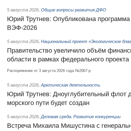
5 августа 2026
,
Общие вопросы развития ДФО
Юрий Трутнев: Опубликована программа
ВЭФ-2026
5 августа 2026
,
Национальный проект «Экологическое бла
Правительство увеличило объём финанс
области в рамках федерального проекта
Распоряжение от 3 августа 2026 года №2067-р
5 августа 2026
,
Арктическая деятельность
Юрий Трутнев: Дноуглубительный флот 
морского пути будет создан
5 августа 2026
,
Деловая среда. Развитие конкуренции
Встреча Михаила Мишустина с генераль