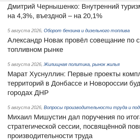
Дмитрий Чернышенко: Внутренний туриз
на 4,3%, въездной – на 20,1%
5 августа 2026
,
Оборот бензина и дизельного топлива
Александр Новак провёл совещание по с
топливном рынке
5 августа 2026
,
Жилищная политика, рынок жилья
Марат Хуснуллин: Первые проекты компл
территорий в Донбассе и Новороссии бу
городах ДНР
5 августа 2026
,
Вопросы производительности труда и по
Михаил Мишустин дал поручения по ито
стратегической сессии, посвящённой п
производительности труда