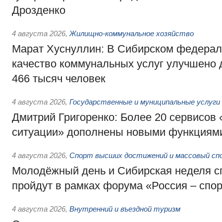
Дрозденко
4 августа 2026
,
Жилищно-коммунальное хозяйство
Марат Хуснуллин: В Сибирском федерал
качество коммунальных услуг улучшено 
466 тысяч человек
4 августа 2026
,
Государственные и муниципальные услуги
Дмитрий Григоренко: Более 20 сервисов
ситуации» дополнены новыми функциям
4 августа 2026
,
Спорт высших достижений и массовый сп
Молодёжный день и Сибирская неделя с
пройдут в рамках форума «Россия – спо
4 августа 2026
,
Внутренний и въездной туризм