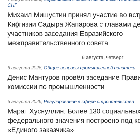
СНГ
Михаил Мишустин принял участие во вст
Киргизии Садыра Жапарова с главами де
участников заседания Евразийского
межправительственного совета
6 августа, четверг
6 августа 2026
,
Общие вопросы промышленной политики
Денис Мантуров провёл заседание Прав
комиссии по промышленности
6 августа 2026
,
Регулирование в сфере строительства
Марат Хуснуллин: Более 130 социальных
федерального значения построено под к
«Единого заказчика»