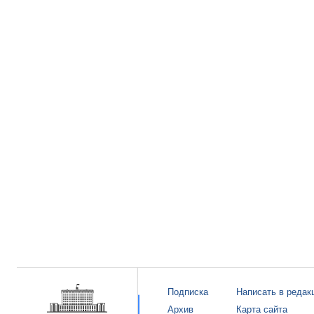
Подписка
Написать в редак
Архив
Карта сайта