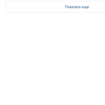
Показать еще