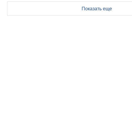
Показать еще