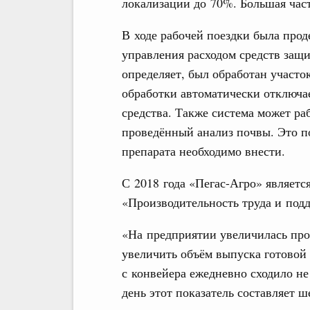
локализации до 70%. Большая част
В ходе рабочей поездки была про
управления расходом средств защи
определяет, был обработан участо
обработки автоматически отключае
средства. Также система может ра
проведённый анализ почвы. Это по
препарата необходимо внести.
С 2018 года «Пегас-Агро» являетс
«Производительность труда и подд
«На предприятии увеличилась прои
увеличить объём выпуска готовой 
с конвейера ежедневно сходило не
день этот показатель составляет 