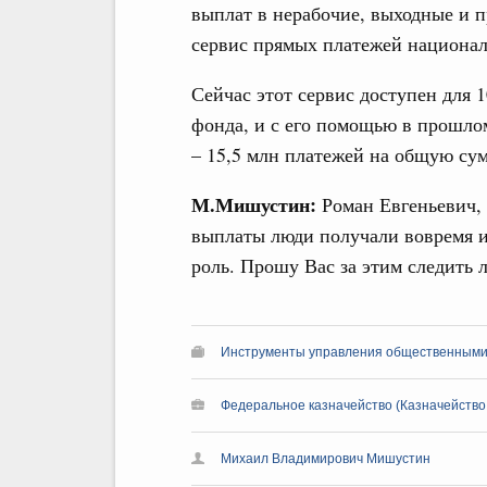
выплат в нерабочие, выходные и 
сервис прямых платежей национа
Сейчас этот сервис доступен для 
фонда, и с его помощью в прошло
– 15,5 млн платежей на общую сум
М.Мишустин:
Роман Евгеньевич, 
выплаты люди получали вовремя и 
роль. Прошу Вас за этим следить 
Инструменты управления общественным
Федеральное казначейство (Казначейство
Михаил Владимирович Мишустин