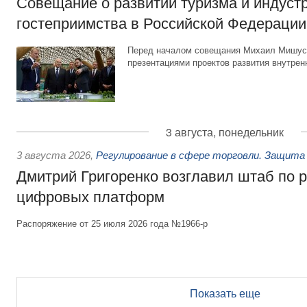
Совещание о развитии туризма и индуст
гостеприимства в Российской Федерации
Перед началом совещания Михаил Мишуст
презентациями проектов развития внутрен
3 августа, понедельник
3 августа 2026
,
Регулирование в сфере торговли. Защита
Дмитрий Григоренко возглавил штаб по 
цифровых платформ
Распоряжение от 25 июля 2026 года №1966-р
Показать еще