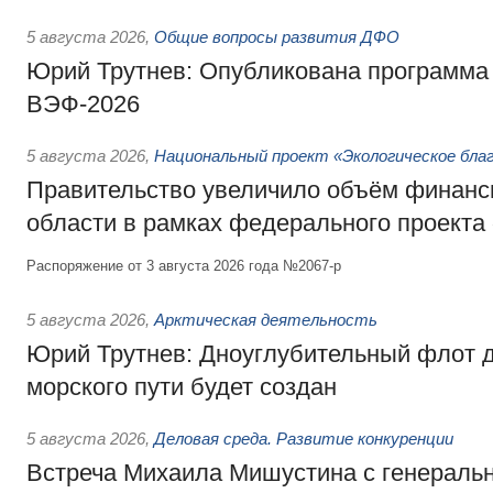
5 августа 2026
,
Общие вопросы развития ДФО
Юрий Трутнев: Опубликована программа
ВЭФ-2026
5 августа 2026
,
Национальный проект «Экологическое бла
Правительство увеличило объём финанс
области в рамках федерального проекта
Распоряжение от 3 августа 2026 года №2067-р
5 августа 2026
,
Арктическая деятельность
Юрий Трутнев: Дноуглубительный флот 
морского пути будет создан
5 августа 2026
,
Деловая среда. Развитие конкуренции
Встреча Михаила Мишустина с генераль