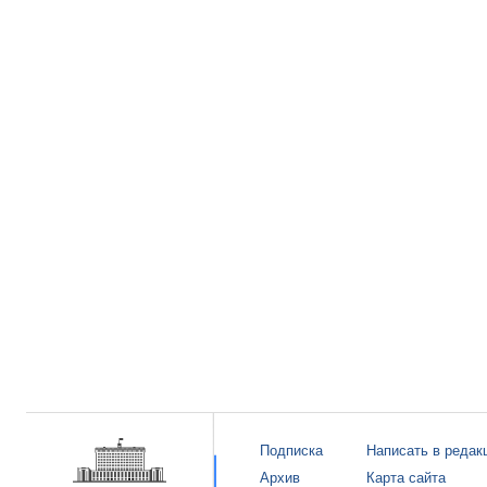
Подписка
Написать в редак
Архив
Карта сайта