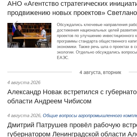
АНО «Агентство стратегических инициат
продвижению новых проектов» Светлан
Обсуждались ключевые направления рабо
достижения национальных целей развития,
проектов по улучшению инвестиционного к
программы стандарта общественного капит
экономики. Также речь шла о проектах в 
экологии. Отдельно обсуждались вопросы
ЕАЭС.
4 августа, вторник
4 августа 2026
Александр Новак встретился с губернат
области Андреем Чибисом
4 августа 2026
,
Общие вопросы агропромышленного компл
Дмитрий Патрушев провёл рабочую встр
губернатором Ленинградской области А