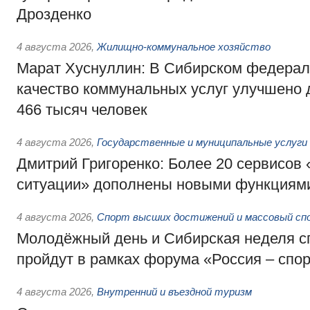
Дрозденко
4 августа 2026
,
Жилищно-коммунальное хозяйство
Марат Хуснуллин: В Сибирском федерал
качество коммунальных услуг улучшено 
466 тысяч человек
4 августа 2026
,
Государственные и муниципальные услуги
Дмитрий Григоренко: Более 20 сервисов
ситуации» дополнены новыми функциям
4 августа 2026
,
Спорт высших достижений и массовый сп
Молодёжный день и Сибирская неделя с
пройдут в рамках форума «Россия – спо
4 августа 2026
,
Внутренний и въездной туризм