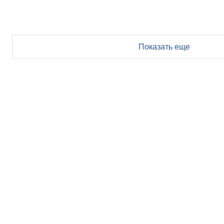
Показать еще