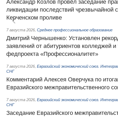
Александр Козлов провёл заседание пра
ликвидации последствий чрезвычайной с
Керченском проливе
7 августа 2026
,
Среднее профессиональное образование
Дмитрий Чернышенко: Установлен рекорд
заявлений от абитуриентов колледжей и
федпроекта «Профессионалитет»
7 августа 2026
,
Евразийский экономический союз. Интегр
СНГ
Комментарий Алексея Оверчука по итога
Евразийского межправительственного со
7 августа 2026
,
Евразийский экономический союз. Интегр
СНГ
Заседание Евразийского межправительст