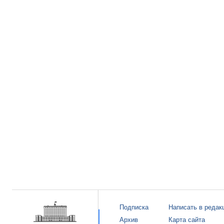
Подписка
Написать в редак
Архив
Карта сайта