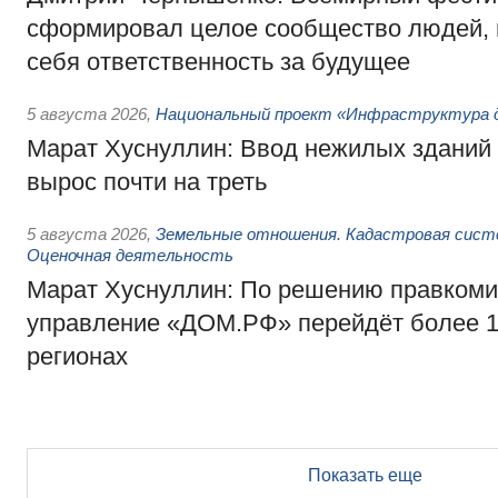
сформировал целое сообщество людей, 
себя ответственность за будущее
5 августа 2026
,
Национальный проект «Инфраструктура д
Марат Хуснуллин: Ввод нежилых зданий 
вырос почти на треть
5 августа 2026
,
Земельные отношения. Кадастровая сист
Оценочная деятельность
Марат Хуснуллин: По решению правкоми
управление «ДОМ.РФ» перейдёт более 16
регионах
Показать еще