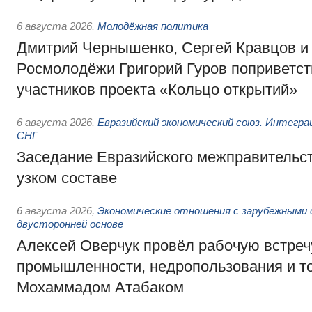
6 августа 2026
,
Молодёжная политика
Дмитрий Чернышенко, Сергей Кравцов и
Росмолодёжи Григорий Гуров поприветс
участников проекта «Кольцо открытий»
6 августа 2026
,
Евразийский экономический союз. Интегр
СНГ
Заседание Евразийского межправительст
узком составе
6 августа 2026
,
Экономические отношения с зарубежными 
двусторонней основе
Алексей Оверчук провёл рабочую встреч
промышленности, недропользования и т
Мохаммадом Атабаком