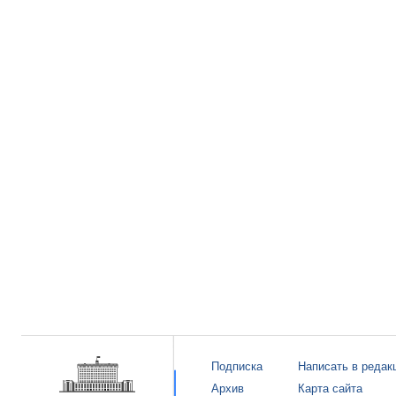
Подписка
Написать в редак
Архив
Карта сайта