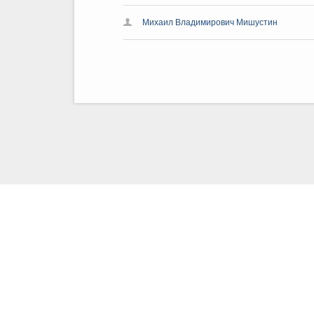
Михаил Владимирович Мишустин