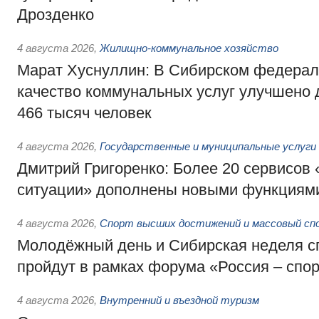
Дрозденко
4 августа 2026
,
Жилищно-коммунальное хозяйство
Марат Хуснуллин: В Сибирском федерал
качество коммунальных услуг улучшено 
466 тысяч человек
4 августа 2026
,
Государственные и муниципальные услуги
Дмитрий Григоренко: Более 20 сервисов
ситуации» дополнены новыми функциям
4 августа 2026
,
Спорт высших достижений и массовый сп
Молодёжный день и Сибирская неделя с
пройдут в рамках форума «Россия – спо
4 августа 2026
,
Внутренний и въездной туризм