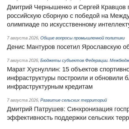
Дмитрий Чернышенко и Сергей Кравцов 
российскую сборную с победой на Межд
олимпиаде по искусственному интеллект
7 августа 2026
,
Общие вопросы промышленной политики
Денис Мантуров посетил Ярославскую о
7 августа 2026
,
Бюджеты субъектов Федерации. Межбюд
Марат Хуснуллин: 15 объектов спортивн
инфраструктуры построили и обновили б
инфраструктурным кредитам
7 августа 2026
,
Развитие сельских территорий
Дмитрий Патрушев: Синхронизация госп
эффективность поддержки сельских тер