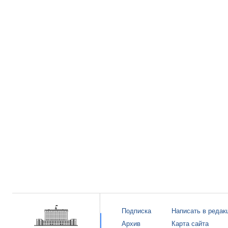
Подписка
Написать в редак
Архив
Карта сайта