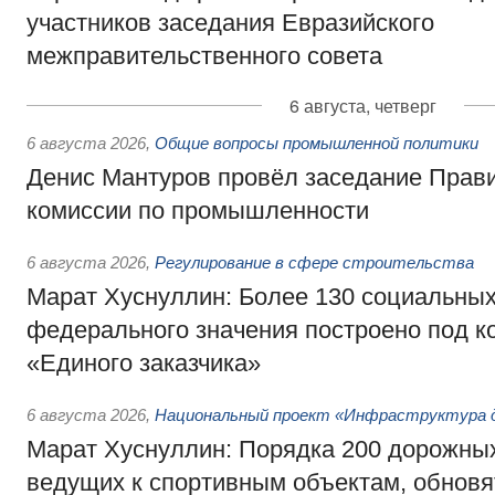
участников заседания Евразийского
межправительственного совета
6 августа, четверг
6 августа 2026
,
Общие вопросы промышленной политики
Денис Мантуров провёл заседание Прав
комиссии по промышленности
6 августа 2026
,
Регулирование в сфере строительства
Марат Хуснуллин: Более 130 социальных
федерального значения построено под к
«Единого заказчика»
6 августа 2026
,
Национальный проект «Инфраструктура д
Марат Хуснуллин: Порядка 200 дорожных
ведущих к спортивным объектам, обновят