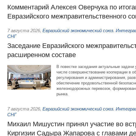
Комментарий Алексея Оверчука по итога
Евразийского межправительственного со
7 августа 2026
,
Евразийский экономический союз. Интегр
СНГ
Заседание Евразийского межправительст
расширенном составе
В повестке заседания актуальные задачи 
числе совершенствование кооперации в о
регулирования и администрирования, разв
обеспечение продовольственной безопасн
железнодорожных перевозок, формирован
рынка.
7 августа 2026
,
Евразийский экономический союз. Интегр
СНГ
Михаил Мишустин принял участие во вст
Киргизии Садыра Жапарова с главами де