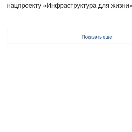
нацпроекту «Инфраструктура для жизни
Показать еще