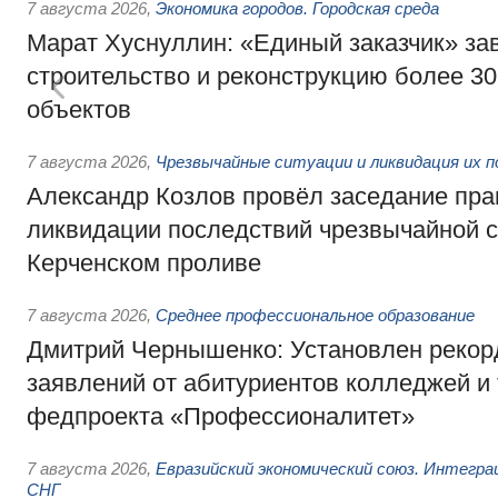
7 августа 2026
,
Экономика городов. Городская среда
Марат Хуснуллин: «Единый заказчик» з
строительство и реконструкцию более 3
объектов
7 августа 2026
,
Чрезвычайные ситуации и ликвидация их 
Александр Козлов провёл заседание пра
ликвидации последствий чрезвычайной с
Керченском проливе
7 августа 2026
,
Среднее профессиональное образование
Дмитрий Чернышенко: Установлен рекорд
заявлений от абитуриентов колледжей и
федпроекта «Профессионалитет»
7 августа 2026
,
Евразийский экономический союз. Интегр
СНГ