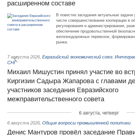
расширенном составе
В повестке заседания актуальные задачи 
числе совершенствование кооперации в о
регулирования и администрирования, разв
обеспечение продовольственной безопасн
железнодорожных перевозок, формирован
рынка.
7 августа 2026
,
Евразийский экономический союз. Интегр
СНГ
Михаил Мишустин принял участие во вст
Киргизии Садыра Жапарова с главами де
участников заседания Евразийского
межправительственного совета
6 августа, четверг
6 августа 2026
,
Общие вопросы промышленной политики
Денис Мантуров провёл заседание Прав