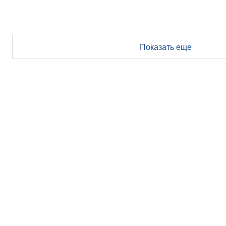
Показать еще