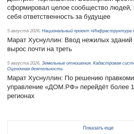
сформировал целое сообщество людей, 
себя ответственность за будущее
5 августа 2026
,
Национальный проект «Инфраструктура д
Марат Хуснуллин: Ввод нежилых зданий 
вырос почти на треть
5 августа 2026
,
Земельные отношения. Кадастровая сист
Оценочная деятельность
Марат Хуснуллин: По решению правкоми
управление «ДОМ.РФ» перейдёт более 16
регионах
Показать еще