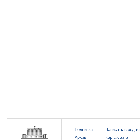
Подписка
Написать в редак
Архив
Карта сайта