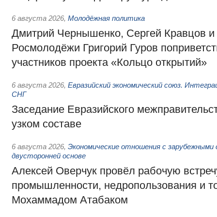
6 августа 2026
,
Молодёжная политика
Дмитрий Чернышенко, Сергей Кравцов и
Росмолодёжи Григорий Гуров поприветс
участников проекта «Кольцо открытий»
6 августа 2026
,
Евразийский экономический союз. Интегр
СНГ
Заседание Евразийского межправительст
узком составе
6 августа 2026
,
Экономические отношения с зарубежными 
двусторонней основе
Алексей Оверчук провёл рабочую встреч
промышленности, недропользования и т
Мохаммадом Атабаком